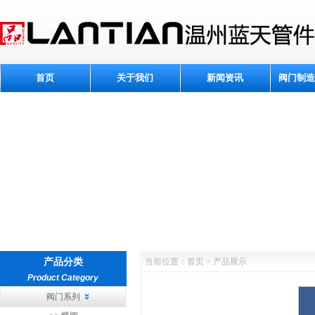
首页
关于我们
新闻资讯
阀门制造
产品分类
当前位置：首页 > 产品展示
Product Category
阀门系列