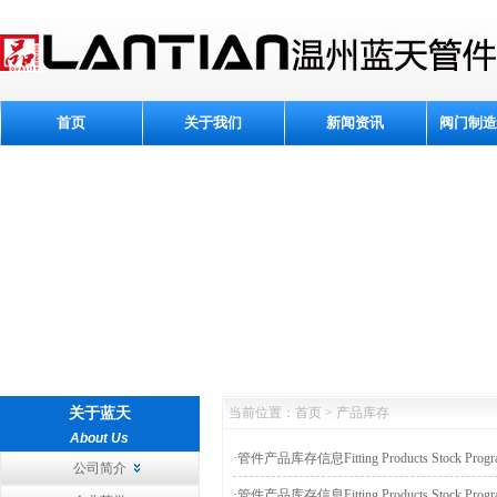
首页
关于我们
新闻资讯
阀门制造
关于蓝天
当前位置：首页 > 产品库存
About Us
·
管件产品库存信息Fitting Products Stock Progra
公司简介
·
管件产品库存信息Fitting Products Stock Progra