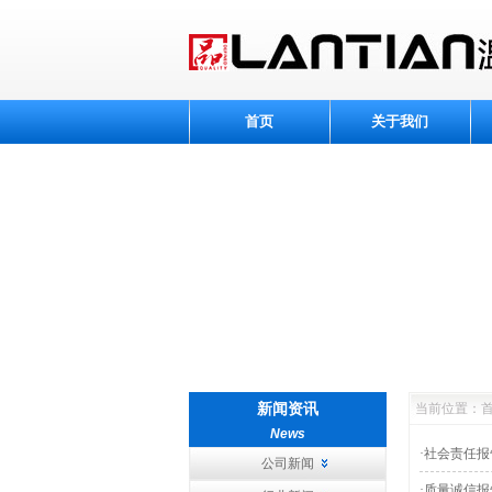
首页
关于我们
新闻资讯
当前位置：首
News
·
社会责任报
公司新闻
·
质量诚信报