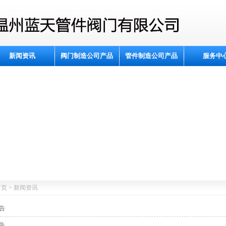
新闻资讯
阀门制造公司产品
管件制造公司产品
服务中
页 > 新闻资讯
告
告