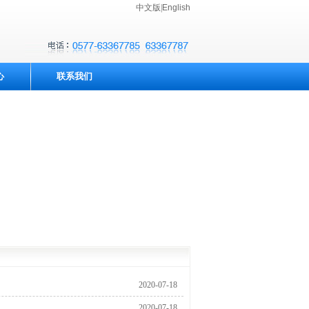
中文版
|
English
心
联系我们
2020-07-18
16:00:40
2020-07-18