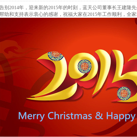
告别2014年，迎来新的2015年的时刻，蓝天公司董事长王建隆
帮助和支持表示衷心的感谢，祝福大家在2015年工作顺利，全