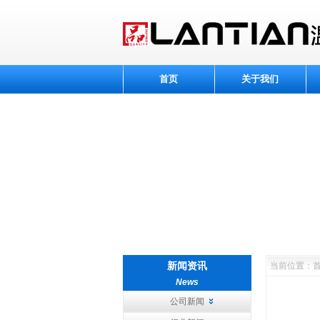
首页
关于我们
新闻资讯
当前位置：首
News
公司新闻