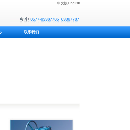
中文版
|
English
心
联系我们