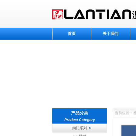
首页
关于我们
产品分类
当前位置：首
Product Category
阀门系列