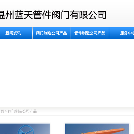
新闻资讯
阀门制造公司产品
管件制造公司产品
服务中
页 > 阀门制造公司产品