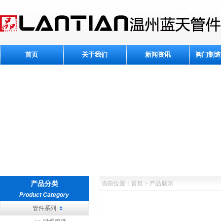
首页
关于我们
新闻资讯
阀门制造
产品分类
当前位置：首页 > 产品展示
Product Category
管件系列