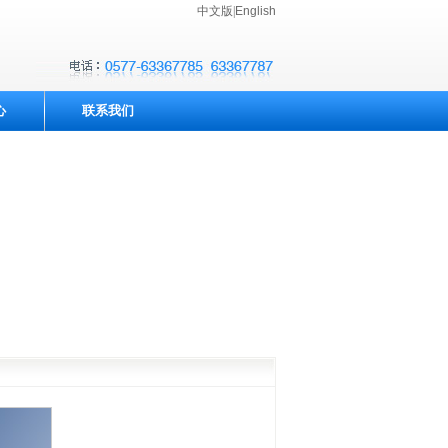
中文版
|
English
心
联系我们