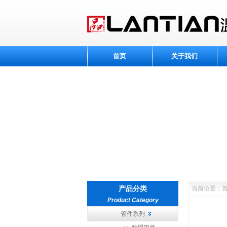
首页
关于我们
产品分类
当前位置：首
Product Category
管件系列