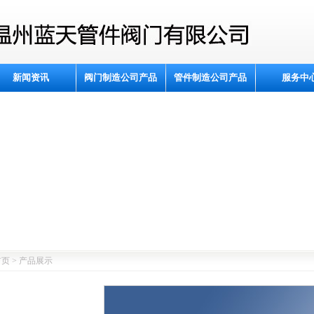
新闻资讯
阀门制造公司产品
管件制造公司产品
服务中
页 > 产品展示