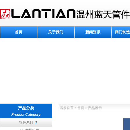
首页
关于我们
新闻资讯
阀门制造
产品分类
当前位置：首页 > 产品展示
Product Category
管件系列